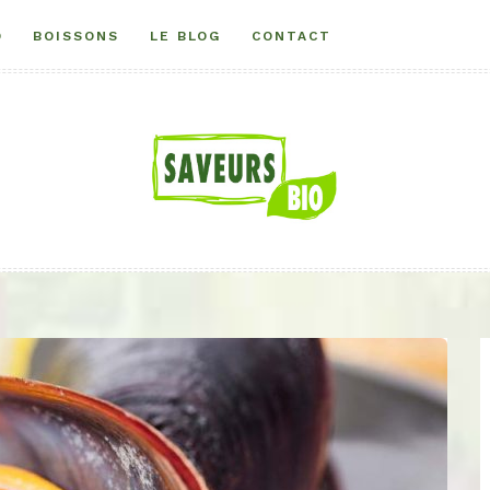
O
BOISSONS
LE BLOG
CONTACT