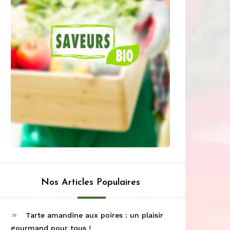
Nos Articles Populaires
Tarte amandine aux poires : un plaisir
gourmand pour tous !