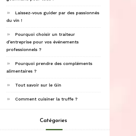
Laissez-vous guider par des passionnés
du vin !
Pourquoi choisir un traiteur
d’entreprise pour vos événements
professionnels ?
Pourquoi prendre des compléments
alimentaires ?
Tout savoir sur le Gin
Comment cuisiner la truffe ?
Catégories