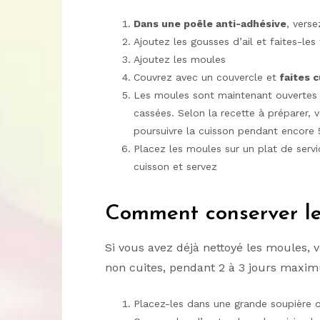
Dans une poêle anti-adhésive
, verse
Ajoutez les gousses d’ail et faites-les
Ajoutez les moules
Couvrez avec un couvercle et
faites c
Les moules sont maintenant ouvertes :
cassées. Selon la recette à préparer, 
poursuivre la cuisson pendant encore 5 
Placez les moules sur un plat de servi
cuisson et servez
Comment conserver le
Si vous avez déjà nettoyé les moules, 
non cuites, pendant 2 à 3 jours maxi
Placez-les dans une grande soupière o