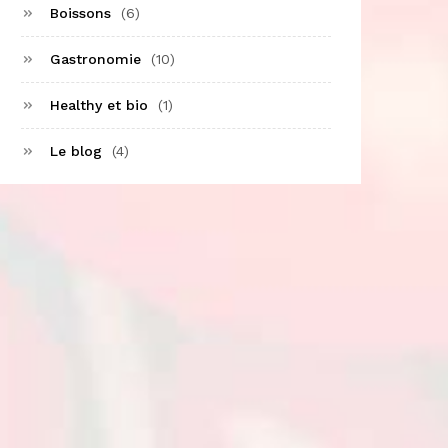
Boissons
(6)
Gastronomie
(10)
Healthy et bio
(1)
Le blog
(4)