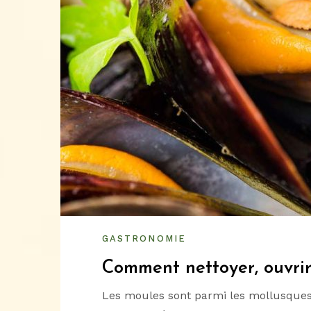
GASTRONOMIE
Comment nettoyer, ouvrir 
Les moules sont parmi les mollusques