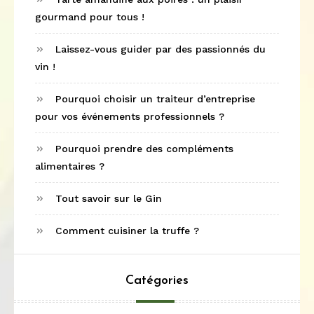
gourmand pour tous !
Laissez-vous guider par des passionnés du
vin !
Pourquoi choisir un traiteur d’entreprise
pour vos événements professionnels ?
Pourquoi prendre des compléments
alimentaires ?
Tout savoir sur le Gin
Comment cuisiner la truffe ?
Catégories