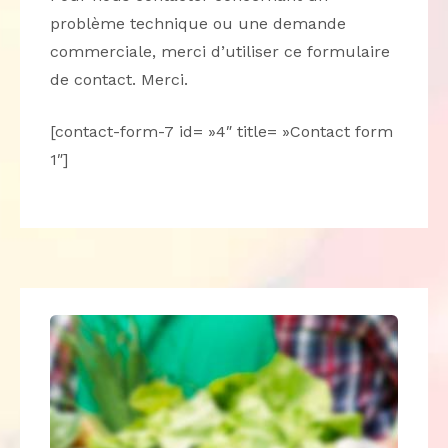
problème technique ou une demande
commerciale, merci d’utiliser ce formulaire
de contact. Merci.
[contact-form-7 id= »4″ title= »Contact form
1″]