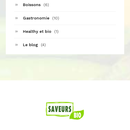
Boissons
(6)
Gastronomie
(10)
Healthy et bio
(1)
Le blog
(4)